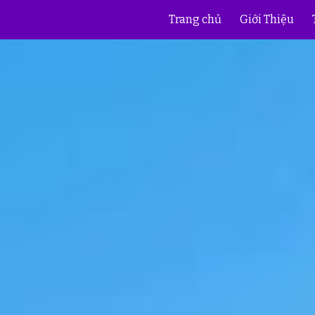
Trang chủ
Giới Thiệu
ip to main content
Skip to navigat