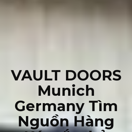
VAULT DOORS
Munich
Germany Tìm
Nguồn Hàng