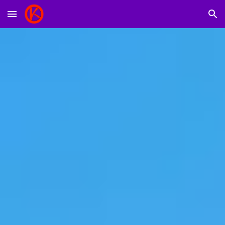
Skip to main content
Skip to navigation