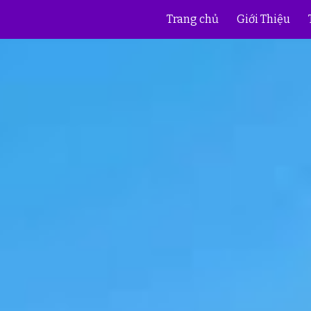
Trang chủ
Giới Thiệu
ip to main content
Skip to navigat