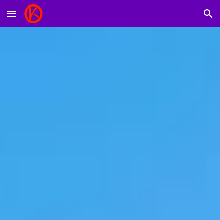
Skip to main content
Skip to navigation