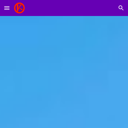
Skip to main content
Skip to navigation