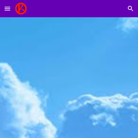
Skip to main content
Skip to navigation