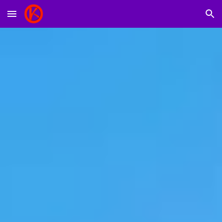
Skip to main content
Skip to navigation