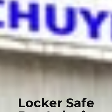
Locker Safe