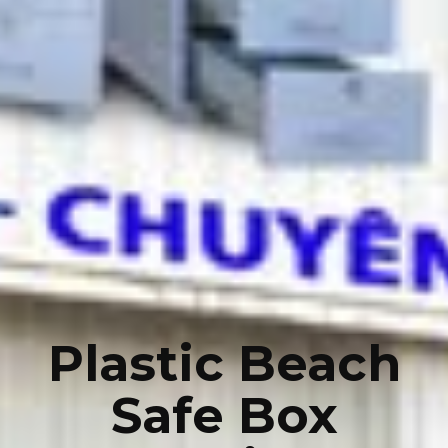
Plastic Beach
Safe Box