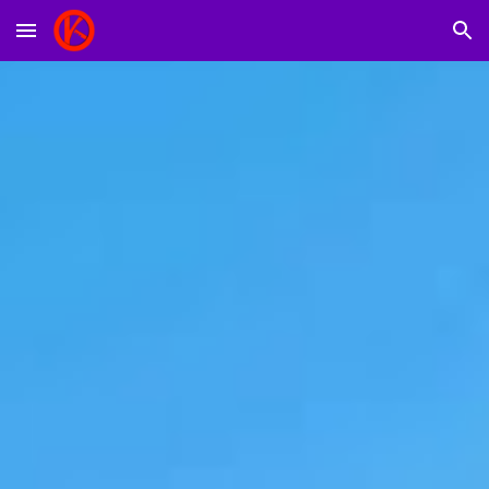
Skip to main content
Skip to navigation