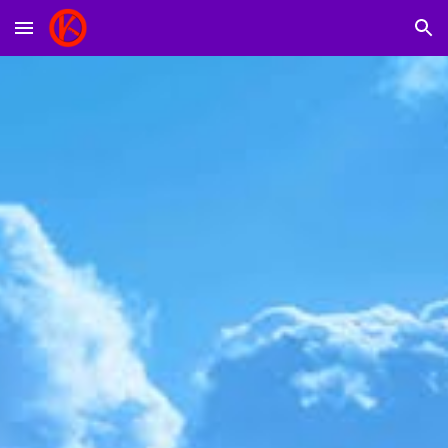
Skip to main content
Skip to navigation