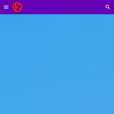
Skip to main content
Skip to navigation