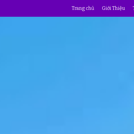
Trang chủ
Giới Thiệu
ip to main content
Skip to navigat