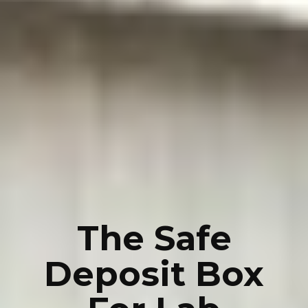
The Safe
Deposit Box