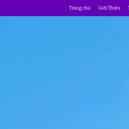
Trang chủ
Giới Thiệu
ip to main content
Skip to navigat