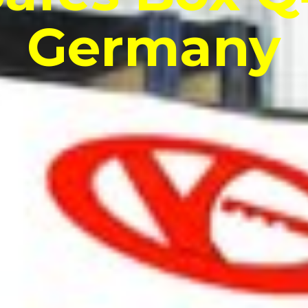
Germany