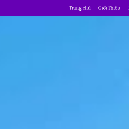
Trang chủ
Giới Thiệu
ip to main content
Skip to navigat