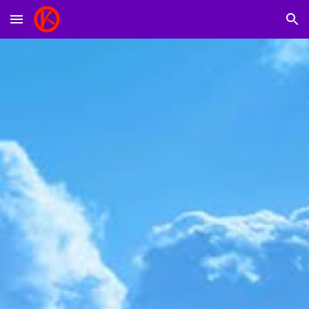
Skip to main content
Skip to navigation