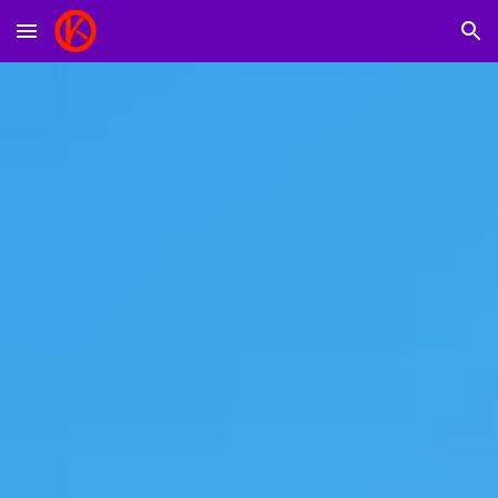
Skip to main content
Skip to navigation